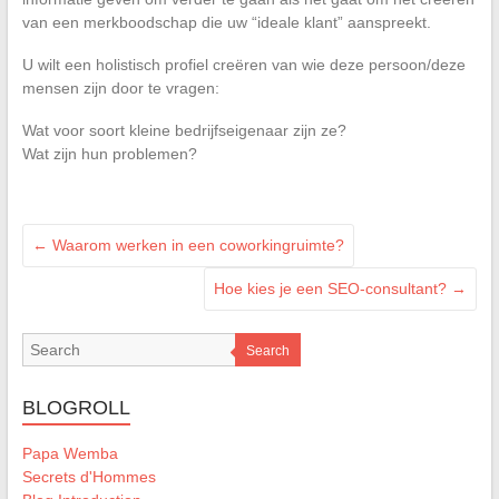
van een merkboodschap die uw “ideale klant” aanspreekt.
U wilt een holistisch profiel creëren van wie deze persoon/deze
mensen zijn door te vragen:
Wat voor soort kleine bedrijfseigenaar zijn ze?
Wat zijn hun problemen?
←
Waarom werken in een coworkingruimte?
Hoe kies je een SEO-consultant?
→
Search
BLOGROLL
Papa Wemba
Secrets d'Hommes