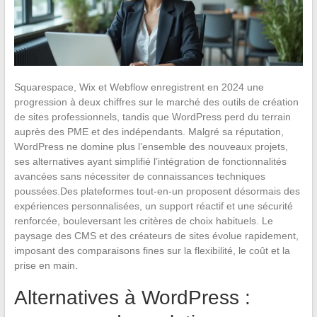
Squarespace, Wix et Webflow enregistrent en 2024 une
progression à deux chiffres sur le marché des outils de création
de sites professionnels, tandis que WordPress perd du terrain
auprès des PME et des indépendants. Malgré sa réputation,
WordPress ne domine plus l’ensemble des nouveaux projets,
ses alternatives ayant simplifié l’intégration de fonctionnalités
avancées sans nécessiter de connaissances techniques
poussées.Des plateformes tout-en-un proposent désormais des
expériences personnalisées, un support réactif et une sécurité
renforcée, bouleversant les critères de choix habituels. Le
paysage des CMS et des créateurs de sites évolue rapidement,
imposant des comparaisons fines sur la flexibilité, le coût et la
prise en main.
Alternatives à WordPress :