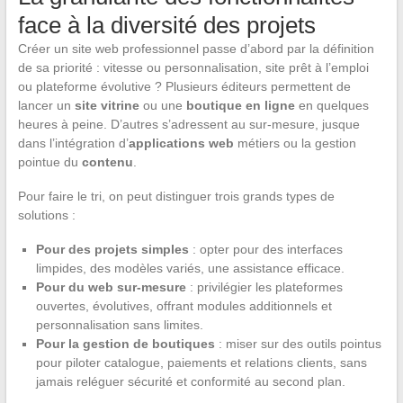
face à la diversité des projets
Créer un site web professionnel passe d’abord par la définition
de sa priorité : vitesse ou personnalisation, site prêt à l’emploi
ou plateforme évolutive ? Plusieurs éditeurs permettent de
lancer un
site vitrine
ou une
boutique en ligne
en quelques
heures à peine. D’autres s’adressent au sur-mesure, jusque
dans l’intégration d’
applications web
métiers ou la gestion
pointue du
contenu
.
Pour faire le tri, on peut distinguer trois grands types de
solutions :
Pour des projets simples
: opter pour des interfaces
limpides, des modèles variés, une assistance efficace.
Pour du web sur-mesure
: privilégier les plateformes
ouvertes, évolutives, offrant modules additionnels et
personnalisation sans limites.
Pour la gestion de boutiques
: miser sur des outils pointus
pour piloter catalogue, paiements et relations clients, sans
jamais reléguer sécurité et conformité au second plan.