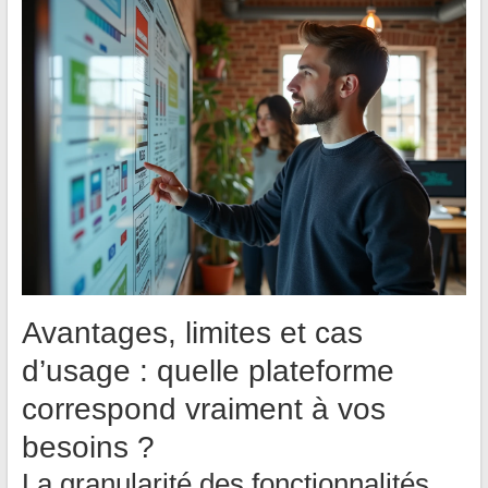
Avantages, limites et cas
d’usage : quelle plateforme
correspond vraiment à vos
besoins ?
La granularité des fonctionnalités