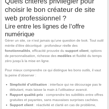
Quels critères privilégier pour
choisir le bon créateur de site
web professionnel ?
Lire entre les lignes de l’offre
numérique
Gérer un site, ce n’est jamais qu’une question de look. Tout outil
mérite d’être décortiqué : profondeur réelle des
fonctionnalités
, efficacité prouvée du
support client
, options
de personnalisation, richesse des
modèles
et fluidité du temps
zéro jusqu’à la mise en ligne.
Pour mieux comprendre ce qui distingue les bons outils, il vaut
la peine d’observer :
Simplicité d’utilisation
: interface qui ne décourage pas le
débutant, mais laisse la main à l’utilisateur avancé.
Rapport qualité-prix
: comprendre les subtilités entre offres
gratuites et payantes, sans mauvaises surprises cachées.
Support client
: réactivité et clarté en cas de problème,