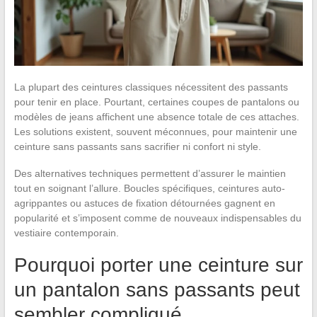
La plupart des ceintures classiques nécessitent des passants
pour tenir en place. Pourtant, certaines coupes de pantalons ou
modèles de jeans affichent une absence totale de ces attaches.
Les solutions existent, souvent méconnues, pour maintenir une
ceinture sans passants sans sacrifier ni confort ni style.
Des alternatives techniques permettent d’assurer le maintien
tout en soignant l’allure. Boucles spécifiques, ceintures auto-
agrippantes ou astuces de fixation détournées gagnent en
popularité et s’imposent comme de nouveaux indispensables du
vestiaire contemporain.
Pourquoi porter une ceinture sur
un pantalon sans passants peut
sembler compliqué