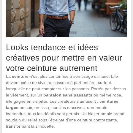
Looks tendance et idées
créatives pour mettre en valeur
votre ceinture autrement
La
ceinture
n’est plus cantonnée à son usage utilitaire. Elle
devient pièce de style, accessoire à part entière, surtout
lorsqu’elle ne peut compter sur les passants. Portée par-dessus
le vêtement, sur un
pantalon sans passants
ou même robe,
elle gagne en visibilité. Les créateurs s’amusent :
ceintures
larges
en cuir, en tissu, boucles massives, ornements
inattendus, tous les détails sont permis. Un blazer ample prend
soudain du relief sous l’étreinte d’une ceinture contrastante,
transformant la silhouette.