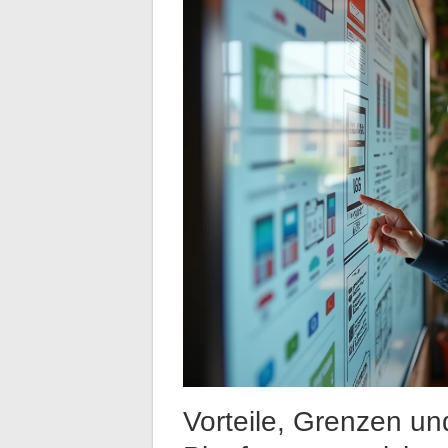
Vorteile, Grenzen u