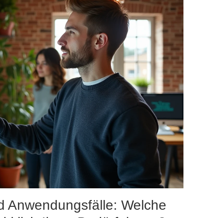
nd Anwendungsfälle: Welche