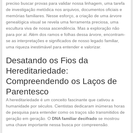
preciso buscar provas para validar nossa linhagem, uma tarefa
de investigação metódica nos arquivos, documentos oficiais e
memórias familiares. Nesse esforço, a criação de uma árvore
genealógica visual se revela uma ferramenta preciosa, uma
escultura viva de nossa ascendência. Mas a exploração não
para por aí. Além dos ramos e folhas dessa árvore, encontram-
se as interpretações e significados de nosso legado familiar,
uma riqueza inestimável para entender e valorizar.
Desatando os Fios da
Hereditariedade:
Compreendendo os Laços de
Parentesco
A hereditariedade é um conceito fascinante que cativou a
humanidade por séculos. Cientistas dedicaram inúmeras horas
de pesquisa para entender como os traços são transmitidos de
geração em geração. O
DNA familiar decifrado
se mostrou
uma chave importante nessa busca por compreensão.