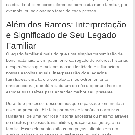
estética final: com cores diferentes para cada ramo familiar, por
exemplo, ou adicionando fotos de cada pessoa.
Além dos Ramos: Interpretação
e Significado de Seu Legado
Familiar
O legado familiar é mais do que uma simples transmissão de
bens materiais. É um patrimônio carregado de valores, histórias
e experiências que moldam nossa identidade e influenciam
nossas escolhas atuais.
Interpretação dos legados
familiares
: uma tarefa complexa, mas extremamente
enriquecedora, que dá a cada um de nós a oportunidade de
estudar suas raízes para entender melhor seu presente.
Durante o processo, descobrimos que o passado tem muito a
dizer ao presente. Ele fala por meio de lendárias narrativas
familiares, de uma honrosa história ancestral ou mesmo através
de objetos preciosos transmitidos geração após geração na
família. Esses elementos são como peças faltantes em um