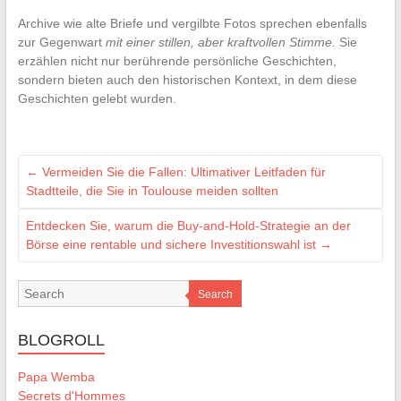
Archive wie alte Briefe und vergilbte Fotos sprechen ebenfalls
zur Gegenwart
mit einer stillen, aber kraftvollen Stimme.
Sie
erzählen nicht nur berührende persönliche Geschichten,
sondern bieten auch den historischen Kontext, in dem diese
Geschichten gelebt wurden.
←
Vermeiden Sie die Fallen: Ultimativer Leitfaden für
Stadtteile, die Sie in Toulouse meiden sollten
Entdecken Sie, warum die Buy-and-Hold-Strategie an der
Börse eine rentable und sichere Investitionswahl ist
→
Search
BLOGROLL
Papa Wemba
Secrets d'Hommes