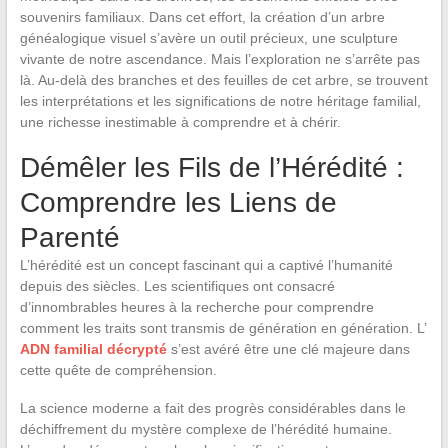
souvenirs familiaux. Dans cet effort, la création d’un arbre
généalogique visuel s’avère un outil précieux, une sculpture
vivante de notre ascendance. Mais l’exploration ne s’arrête pas
là. Au-delà des branches et des feuilles de cet arbre, se trouvent
les interprétations et les significations de notre héritage familial,
une richesse inestimable à comprendre et à chérir.
Démêler les Fils de l’Hérédité :
Comprendre les Liens de
Parenté
L’hérédité est un concept fascinant qui a captivé l’humanité
depuis des siècles. Les scientifiques ont consacré
d’innombrables heures à la recherche pour comprendre
comment les traits sont transmis de génération en génération. L’
ADN familial décrypté
s’est avéré être une clé majeure dans
cette quête de compréhension.
La science moderne a fait des progrès considérables dans le
déchiffrement du mystère complexe de l’hérédité humaine.