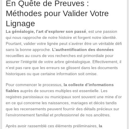
En Quête de Preuves :
Méthodes pour Valider Votre
Lignage
La généalogie, l’art d’explorer son passé
, est une passion
qui nous rapproche de notre histoire et forgent notre identité.
Pourtant, valider votre lignée peut s’avérer être un véritable défi
sans la bonne approche.
L’authentification des données
recueillies au cours de vos recherches est primordiale pour
assurer l’intégrité de votre arbre généalogique. Effectivement, il
n’est pas rare que les erreurs se glissent dans les documents
historiques ou que certaine information soit omise.
Pour commencer le processus,
la collecte d’informations
fiables
auprès de sources multiples est essentielle. Les
registres paroissiaux ou municipaux sont souvent une mine d’or
en ce qui concerne les naissances, mariages et décès tandis
que les recensements peuvent fournir des détails précieux sur
l’environnement familial et professionnel de nos ancêtres.
Après avoir rassemblé ces éléments préliminaires,
la