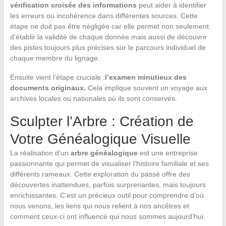
vérification croisée des informations
peut aider à identifier
les erreurs ou incohérence dans différentes sources. Cette
étape ne doit pas être négligée car elle permet non seulement
d’établir la validité de chaque donnée mais aussi de découvrir
des pistes toujours plus précises sur le parcours individuel de
chaque membre du lignage.
Ensuite vient l’étape cruciale :
l’examen minutieux des
documents originaux.
Cela implique souvent un voyage aux
archives locales ou nationales où ils sont conservés.
Sculpter l’Arbre : Création de
Votre Généalogique Visuelle
La réalisation d’un
arbre généalogique
est une entreprise
passionnante qui permet de visualiser l’histoire familiale et ses
différents rameaux. Cette exploration du passé offre des
découvertes inattendues, parfois surprenantes, mais toujours
enrichissantes. C’est un précieux outil pour comprendre d’où
nous venons, les liens qui nous relient à nos ancêtres et
comment ceux-ci ont influencé qui nous sommes aujourd’hui.