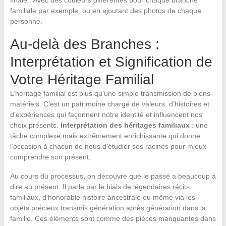
finale : Avec des couleurs différentes pour chaque branche
familiale par exemple, ou en ajoutant des photos de chaque
personne.
Au-delà des Branches :
Interprétation et Signification de
Votre Héritage Familial
L’héritage familial est plus qu’une simple transmission de biens
matériels. C’est un patrimoine chargé de valeurs, d’histoires et
d’expériences qui façonnent notre identité et influencent nos
choix présents.
Interprétation des héritages familiaux
: une
tâche complexe mais extrêmement enrichissante qui donne
l’occasion à chacun de nous d’étudier ses racines pour mieux
comprendre son présent.
Au cours du processus, on découvre que le passé a beaucoup à
dire au présent. Il parle par le biais de légendaires récits
familiaux, d’honorable histoire ancestrale ou même via les
objets précieux transmis génération après génération dans la
famille. Ces éléments sont comme des pièces manquantes dans