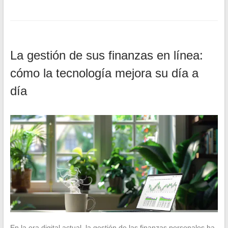
La gestión de sus finanzas en línea:
cómo la tecnología mejora su día a
día
En la era digital actual, la gestión de las finanzas personales ha