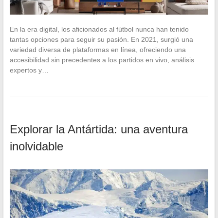
En la era digital, los aficionados al fútbol nunca han tenido
tantas opciones para seguir su pasión. En 2021, surgió una
variedad diversa de plataformas en línea, ofreciendo una
accesibilidad sin precedentes a los partidos en vivo, análisis
expertos y…
Explorar la Antártida: una aventura
inolvidable