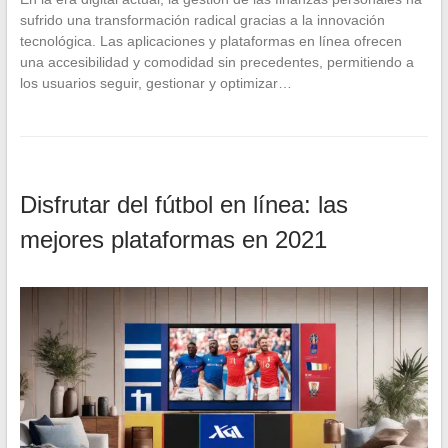
sufrido una transformación radical gracias a la innovación
tecnológica. Las aplicaciones y plataformas en línea ofrecen
una accesibilidad y comodidad sin precedentes, permitiendo a
los usuarios seguir, gestionar y optimizar…
Disfrutar del fútbol en línea: las
mejores plataformas en 2021