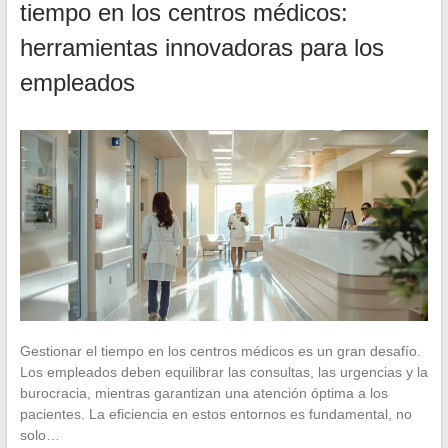
tiempo en los centros médicos:
herramientas innovadoras para los
empleados
Gestionar el tiempo en los centros médicos es un gran desafío.
Los empleados deben equilibrar las consultas, las urgencias y la
burocracia, mientras garantizan una atención óptima a los
pacientes. La eficiencia en estos entornos es fundamental, no
solo…