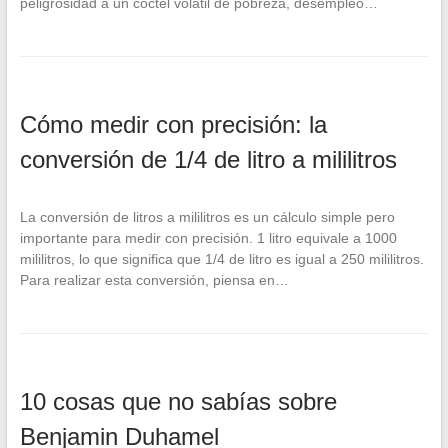
peligrosidad a un cóctel volátil de pobreza, desempleo…
Cómo medir con precisión: la
conversión de 1/4 de litro a mililitros
La conversión de litros a mililitros es un cálculo simple pero
importante para medir con precisión. 1 litro equivale a 1000
mililitros, lo que significa que 1/4 de litro es igual a 250 mililitros.
Para realizar esta conversión, piensa en…
10 cosas que no sabías sobre
Benjamin Duhamel