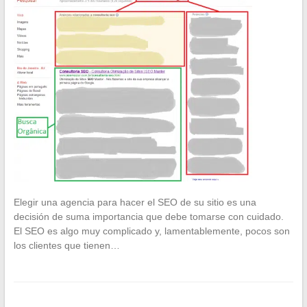
Elegir una agencia para hacer el SEO de su sitio es una
decisión de suma importancia que debe tomarse con cuidado.
El SEO es algo muy complicado y, lamentablemente, pocos son
los clientes que tienen…