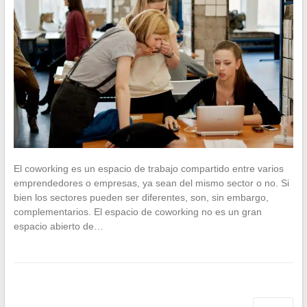
El coworking es un espacio de trabajo compartido entre varios
emprendedores o empresas, ya sean del mismo sector o no. Si
bien los sectores pueden ser diferentes, son, sin embargo,
complementarios. El espacio de coworking no es un gran
espacio abierto de…