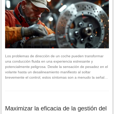
Los problemas de dirección de un coche pueden transformar
una conducción fluida en una experiencia estresante y
potencialmente peligrosa. Desde la sensación de pesadez en el
volante hasta un desalineamiento manifiesto al soltar
brevemente el control, estos síntomas son a menudo la señal…
Maximizar la eficacia de la gestión del