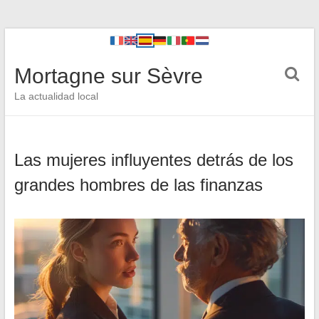
Mortagne sur Sèvre
La actualidad local
Las mujeres influyentes detrás de los
grandes hombres de las finanzas