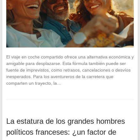
El viaje en coche compartido ofrece una alternativa económica y
amigable para desplazarse. Esta fórmula también puede ser
fuente de imprevistos, como retrasos, cancelaciones o desvíos
inesperados. Para los aventureros de la carretera que
comparten un trayecto, la…
La estatura de los grandes hombres
políticos franceses: ¿un factor de