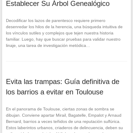
Establecer Su Árbol Genealógico
Decodificar los lazos de parentesco requiere primero
desenredar los hilos de la herencia, una búsqueda intuitiva de
los vínculos sutiles y complejos que tejen nuestra historia
familiar. Luego, hay que buscar pruebas para validar nuestro
linaje, una tarea de investigación metódica…
Evita las trampas: Guía definitiva de
los barrios a evitar en Toulouse
En el panorama de Toulouse, ciertas zonas de sombra se
dibujan. Conviene apartar Mirail, Bagatelle, Empalot y Arnaud
Bernard, barrios a veces teñidos de una reputación sulfúrica.
Estos laberintos urbanos, criaderos de delincuencia, deben su