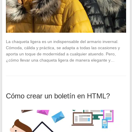
La chaqueta ligera es un indispensable del armario invernal.
Cómoda, cálida y práctica, se adapta a todas las ocasiones y
aporta un toque de modernidad a cualquier atuendo. Pero,
¿cómo llevar una chaqueta ligera de manera elegante y…
Cómo crear un boletín en HTML?