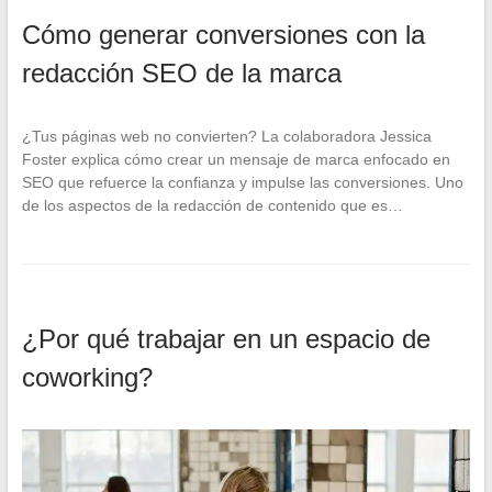
Cómo generar conversiones con la
redacción SEO de la marca
¿Tus páginas web no convierten? La colaboradora Jessica
Foster explica cómo crear un mensaje de marca enfocado en
SEO que refuerce la confianza y impulse las conversiones. Uno
de los aspectos de la redacción de contenido que es…
¿Por qué trabajar en un espacio de
coworking?