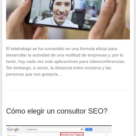
El teletrabajo se ha convertido en una fórmula eficaz para
desarrollar la actividad de una multitud de empresas y, por lo
tanto, hay cada vez más aplicaciones para videoconferencias.
Sin embargo, a veces, la distancia entre nosotros y las
personas que nos gustaría…
Cómo elegir un consultor SEO?