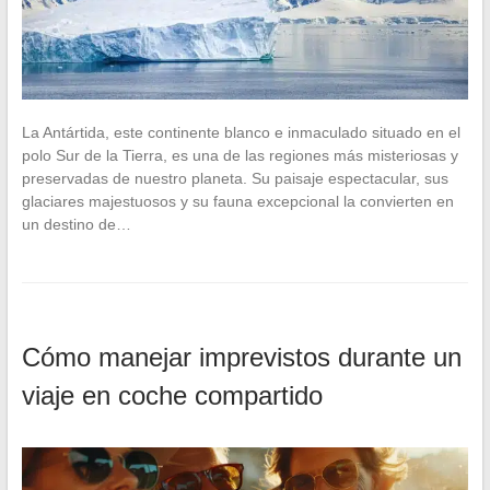
La Antártida, este continente blanco e inmaculado situado en el
polo Sur de la Tierra, es una de las regiones más misteriosas y
preservadas de nuestro planeta. Su paisaje espectacular, sus
glaciares majestuosos y su fauna excepcional la convierten en
un destino de…
Cómo manejar imprevistos durante un
viaje en coche compartido