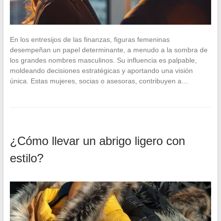
En los entresijos de las finanzas, figuras femeninas
desempeñan un papel determinante, a menudo a la sombra de
los grandes nombres masculinos. Su influencia es palpable,
moldeando decisiones estratégicas y aportando una visión
única. Estas mujeres, socias o asesoras, contribuyen a…
¿Cómo llevar un abrigo ligero con
estilo?