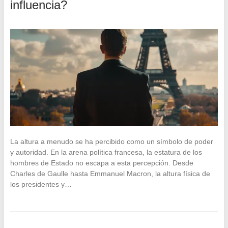
influencia?
La altura a menudo se ha percibido como un símbolo de poder
y autoridad. En la arena política francesa, la estatura de los
hombres de Estado no escapa a esta percepción. Desde
Charles de Gaulle hasta Emmanuel Macron, la altura física de
los presidentes y…