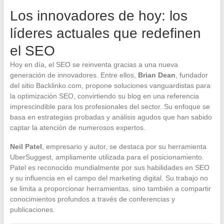
Los innovadores de hoy: los
líderes actuales que redefinen
el SEO
Hoy en día, el SEO se reinventa gracias a una nueva
generación de innovadores. Entre ellos,
Brian Dean
, fundador
del sitio Backlinko.com, propone soluciones vanguardistas para
la optimización SEO, convirtiendo su blog en una referencia
imprescindible para los profesionales del sector. Su enfoque se
basa en estrategias probadas y análisis agudos que han sabido
captar la atención de numerosos expertos.
Neil Patel
, empresario y autor, se destaca por su herramienta
UberSuggest, ampliamente utilizada para el posicionamiento.
Patel es reconocido mundialmente por sus habilidades en SEO
y su influencia en el campo del marketing digital. Su trabajo no
se limita a proporcionar herramientas, sino también a compartir
conocimientos profundos a través de conferencias y
publicaciones.