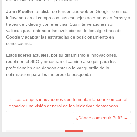
John Mueller
, analista de tendencias web en Google, continúa
influyendo en el campo con sus consejos acertados en foros y a
través de videos y conferencias. Sus intervenciones son
valiosas para entender las evoluciones de los algoritmos de
Google y adaptar las estrategias de posicionamiento en
consecuencia.
Estos líderes actuales, por su dinamismo e innovaciones,
redefinen el SEO y muestran el camino a seguir para los
profesionales que desean estar a la vanguardia de la
optimización para los motores de búsqueda.
←
Los campus innovadores que fomentan la conexión con el
espacio: una visión general de las iniciativas destacadas
¿Dónde conseguir Puff?
→
Search