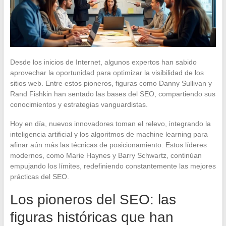
Desde los inicios de Internet, algunos expertos han sabido
aprovechar la oportunidad para optimizar la visibilidad de los
sitios web. Entre estos pioneros, figuras como Danny Sullivan y
Rand Fishkin han sentado las bases del SEO, compartiendo sus
conocimientos y estrategias vanguardistas.
Hoy en día, nuevos innovadores toman el relevo, integrando la
inteligencia artificial y los algoritmos de machine learning para
afinar aún más las técnicas de posicionamiento. Estos líderes
modernos, como Marie Haynes y Barry Schwartz, continúan
empujando los límites, redefiniendo constantemente las mejores
prácticas del SEO.
Los pioneros del SEO: las
figuras históricas que han