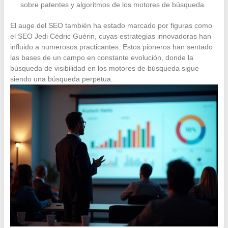
sobre patentes y algoritmos de los motores de búsqueda.
El auge del SEO también ha estado marcado por figuras como
el SEO Jedi Cédric Guérin, cuyas estrategias innovadoras han
influido a numerosos practicantes. Estos pioneros han sentado
las bases de un campo en constante evolución, donde la
búsqueda de visibilidad en los motores de búsqueda sigue
siendo una búsqueda perpetua.