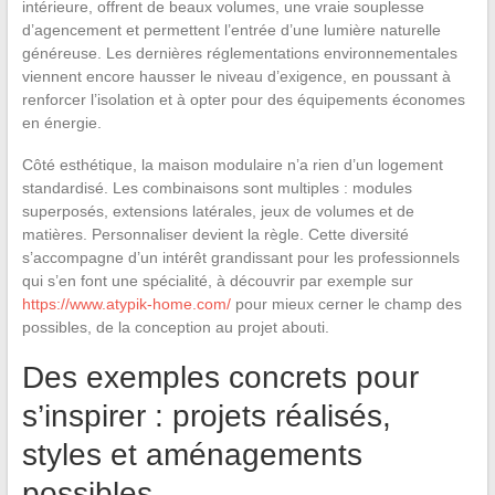
intérieure, offrent de beaux volumes, une vraie souplesse
d’agencement et permettent l’entrée d’une lumière naturelle
généreuse. Les dernières réglementations environnementales
viennent encore hausser le niveau d’exigence, en poussant à
renforcer l’isolation et à opter pour des équipements économes
en énergie.
Côté esthétique, la maison modulaire n’a rien d’un logement
standardisé. Les combinaisons sont multiples : modules
superposés, extensions latérales, jeux de volumes et de
matières. Personnaliser devient la règle. Cette diversité
s’accompagne d’un intérêt grandissant pour les professionnels
qui s’en font une spécialité, à découvrir par exemple sur
https://www.atypik-home.com/
pour mieux cerner le champ des
possibles, de la conception au projet abouti.
Des exemples concrets pour
s’inspirer : projets réalisés,
styles et aménagements
possibles