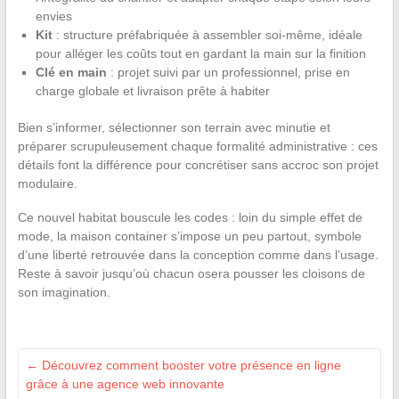
envies
Kit
: structure préfabriquée à assembler soi-même, idéale
pour alléger les coûts tout en gardant la main sur la finition
Clé en main
: projet suivi par un professionnel, prise en
charge globale et livraison prête à habiter
Bien s’informer, sélectionner son terrain avec minutie et
préparer scrupuleusement chaque formalité administrative : ces
détails font la différence pour concrétiser sans accroc son projet
modulaire.
Ce nouvel habitat bouscule les codes : loin du simple effet de
mode, la maison container s’impose un peu partout, symbole
d’une liberté retrouvée dans la conception comme dans l’usage.
Reste à savoir jusqu’où chacun osera pousser les cloisons de
son imagination.
←
Découvrez comment booster votre présence en ligne
grâce à une agence web innovante