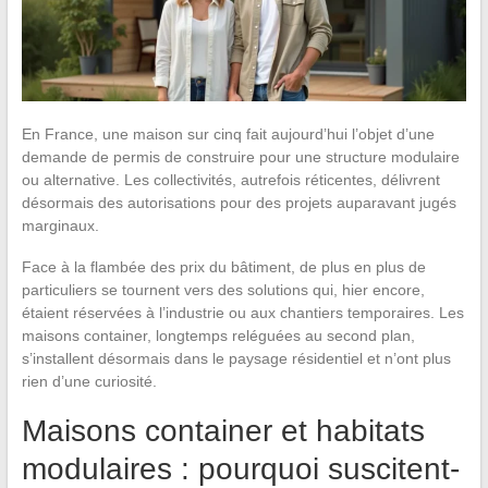
En France, une maison sur cinq fait aujourd’hui l’objet d’une
demande de permis de construire pour une structure modulaire
ou alternative. Les collectivités, autrefois réticentes, délivrent
désormais des autorisations pour des projets auparavant jugés
marginaux.
Face à la flambée des prix du bâtiment, de plus en plus de
particuliers se tournent vers des solutions qui, hier encore,
étaient réservées à l’industrie ou aux chantiers temporaires. Les
maisons container, longtemps reléguées au second plan,
s’installent désormais dans le paysage résidentiel et n’ont plus
rien d’une curiosité.
Maisons container et habitats
modulaires : pourquoi suscitent-