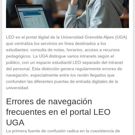
LEO es el portal digital de la Universidad Grenoble Alpes (UGA)
que centraliza los servicios en línea destinados a los
estudiantes: consulta de notas, horarios, acceso a recursos
pedagógicos. La UGA distingue varios intranets según el
público, con un espacio estudiantil LEO separado del intranet
del personal. Esta distinción genera regularmente errores de
navegación, especialmente entre los recién llegados que
confunden las diferentes puertas de entrada digitales de la
universidad.
Errores de navegación
frecuentes en el portal LEO
UGA
La primera fuente de confusión radica en la coexistencia de