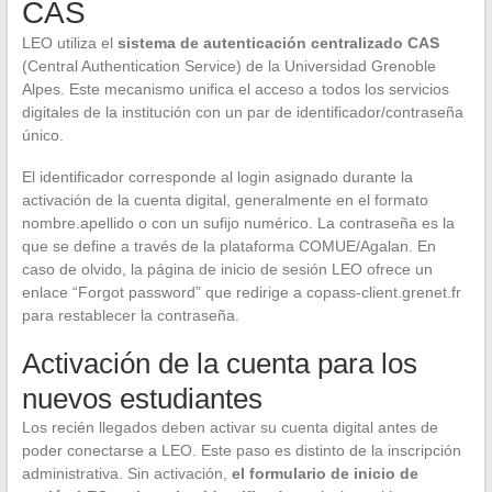
CAS
LEO utiliza el
sistema de autenticación centralizado CAS
(Central Authentication Service) de la Universidad Grenoble
Alpes. Este mecanismo unifica el acceso a todos los servicios
digitales de la institución con un par de identificador/contraseña
único.
El identificador corresponde al login asignado durante la
activación de la cuenta digital, generalmente en el formato
nombre.apellido o con un sufijo numérico. La contraseña es la
que se define a través de la plataforma COMUE/Agalan. En
caso de olvido, la página de inicio de sesión LEO ofrece un
enlace “Forgot password” que redirige a copass-client.grenet.fr
para restablecer la contraseña.
Activación de la cuenta para los
nuevos estudiantes
Los recién llegados deben activar su cuenta digital antes de
poder conectarse a LEO. Este paso es distinto de la inscripción
administrativa. Sin activación,
el formulario de inicio de