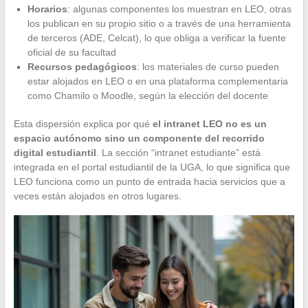
Horarios
: algunas componentes los muestran en LEO, otras
los publican en su propio sitio o a través de una herramienta
de terceros (ADE, Celcat), lo que obliga a verificar la fuente
oficial de su facultad
Recursos pedagógicos
: los materiales de curso pueden
estar alojados en LEO o en una plataforma complementaria
como Chamilo o Moodle, según la elección del docente
Esta dispersión explica por qué
el intranet LEO no es un
espacio autónomo sino un componente del recorrido
digital estudiantil
. La sección “intranet estudiante” está
integrada en el portal estudiantil de la UGA, lo que significa que
LEO funciona como un punto de entrada hacia servicios que a
veces están alojados en otros lugares.