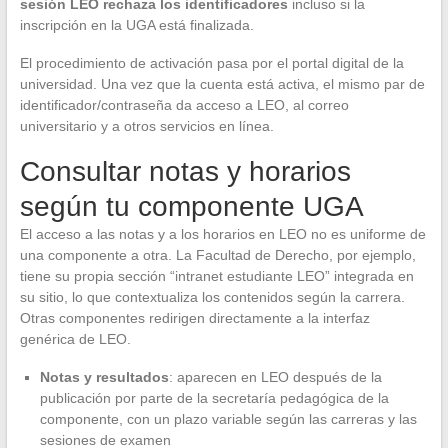
sesión LEO rechaza los identificadores
incluso si la
inscripción en la UGA está finalizada.
El procedimiento de activación pasa por el portal digital de la
universidad. Una vez que la cuenta está activa, el mismo par de
identificador/contraseña da acceso a LEO, al correo
universitario y a otros servicios en línea.
Consultar notas y horarios
según tu componente UGA
El acceso a las notas y a los horarios en LEO no es uniforme de
una componente a otra. La Facultad de Derecho, por ejemplo,
tiene su propia sección “intranet estudiante LEO” integrada en
su sitio, lo que contextualiza los contenidos según la carrera.
Otras componentes redirigen directamente a la interfaz
genérica de LEO.
Notas y resultados
: aparecen en LEO después de la
publicación por parte de la secretaría pedagógica de la
componente, con un plazo variable según las carreras y las
sesiones de examen