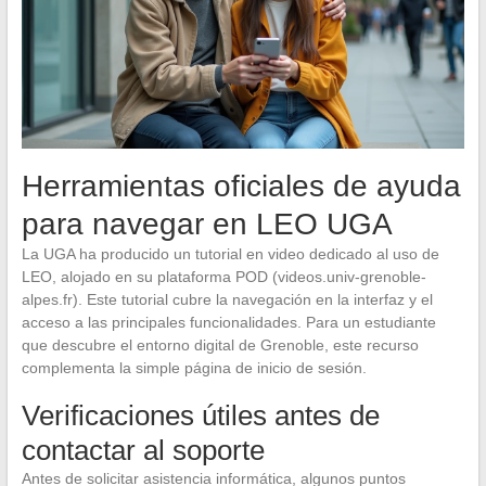
Herramientas oficiales de ayuda
para navegar en LEO UGA
La UGA ha producido un tutorial en video dedicado al uso de
LEO, alojado en su plataforma POD (videos.univ-grenoble-
alpes.fr). Este tutorial cubre la navegación en la interfaz y el
acceso a las principales funcionalidades. Para un estudiante
que descubre el entorno digital de Grenoble, este recurso
complementa la simple página de inicio de sesión.
Verificaciones útiles antes de
contactar al soporte
Antes de solicitar asistencia informática, algunos puntos