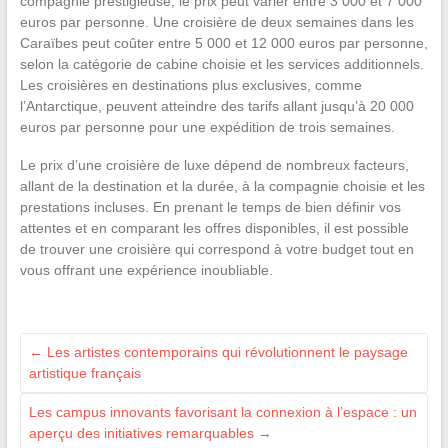
compagnie prestigieuse, le prix peut varier entre 3 000 et 7 000
euros par personne. Une croisière de deux semaines dans les
Caraïbes peut coûter entre 5 000 et 12 000 euros par personne,
selon la catégorie de cabine choisie et les services additionnels.
Les croisières en destinations plus exclusives, comme
l’Antarctique, peuvent atteindre des tarifs allant jusqu’à 20 000
euros par personne pour une expédition de trois semaines.
Le prix d’une croisière de luxe dépend de nombreux facteurs,
allant de la destination et la durée, à la compagnie choisie et les
prestations incluses. En prenant le temps de bien définir vos
attentes et en comparant les offres disponibles, il est possible
de trouver une croisière qui correspond à votre budget tout en
vous offrant une expérience inoubliable.
←
Les artistes contemporains qui révolutionnent le paysage
artistique français
Les campus innovants favorisant la connexion à l’espace : un
aperçu des initiatives remarquables
→