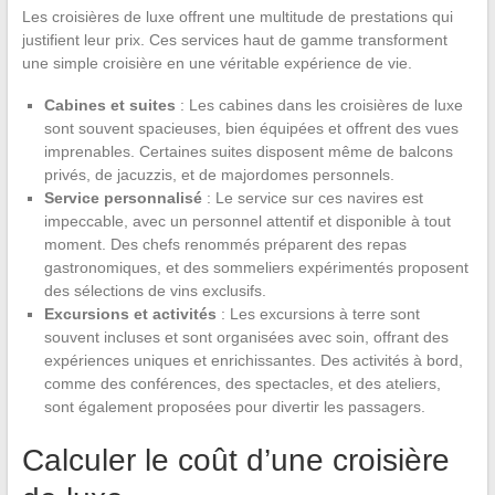
Les croisières de luxe offrent une multitude de prestations qui
justifient leur prix. Ces services haut de gamme transforment
une simple croisière en une véritable expérience de vie.
Cabines et suites
: Les cabines dans les croisières de luxe
sont souvent spacieuses, bien équipées et offrent des vues
imprenables. Certaines suites disposent même de balcons
privés, de jacuzzis, et de majordomes personnels.
Service personnalisé
: Le service sur ces navires est
impeccable, avec un personnel attentif et disponible à tout
moment. Des chefs renommés préparent des repas
gastronomiques, et des sommeliers expérimentés proposent
des sélections de vins exclusifs.
Excursions et activités
: Les excursions à terre sont
souvent incluses et sont organisées avec soin, offrant des
expériences uniques et enrichissantes. Des activités à bord,
comme des conférences, des spectacles, et des ateliers,
sont également proposées pour divertir les passagers.
Calculer le coût d’une croisière