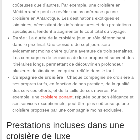
coûteuses que d’autres. Par exemple, une croisière en
Méditerranée peut se révéler moins onéreuse qu’une
croisière en Antarctique. Les destinations exotiques et
lointaines, nécessitant des infrastructures et des prestations
spécifiques, tendent à augmenter le coût total du voyage.
Durée
: La durée de la croisière joue un rôle déterminant
dans le prix final. Une croisière de sept jours sera
évidemment moins chère qu’une aventure de trois semaines.
Les compagnies de croisières de luxe proposent souvent des
itinéraires longs, permettant de découvrir en profondeur
plusieurs destinations, ce qui se reflète dans le tarif.
Compagnie de croisière
: Chaque compagnie de croisière a
ses propres tarifs, en fonction de son prestige, de la qualité
des services offerts, et de la taille de ses navires. Par
exemple, une
croisière ponant
, réputée pour son élégance et
ses services exceptionnels, peut être plus coûteuse qu’une
croisière proposée par une compagnie moins exclusive.
Prestations incluses dans une
croisière de luxe