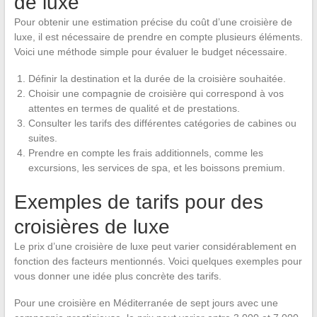
de luxe
Pour obtenir une estimation précise du coût d’une croisière de
luxe, il est nécessaire de prendre en compte plusieurs éléments.
Voici une méthode simple pour évaluer le budget nécessaire.
Définir la destination et la durée de la croisière souhaitée.
Choisir une compagnie de croisière qui correspond à vos
attentes en termes de qualité et de prestations.
Consulter les tarifs des différentes catégories de cabines ou
suites.
Prendre en compte les frais additionnels, comme les
excursions, les services de spa, et les boissons premium.
Exemples de tarifs pour des
croisières de luxe
Le prix d’une croisière de luxe peut varier considérablement en
fonction des facteurs mentionnés. Voici quelques exemples pour
vous donner une idée plus concrète des tarifs.
Pour une croisière en Méditerranée de sept jours avec une