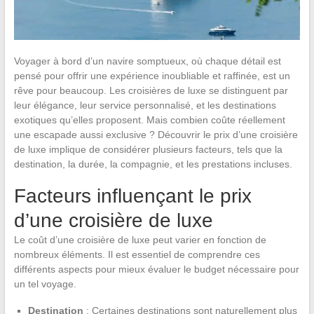
Voyager à bord d’un navire somptueux, où chaque détail est
pensé pour offrir une expérience inoubliable et raffinée, est un
rêve pour beaucoup. Les croisières de luxe se distinguent par
leur élégance, leur service personnalisé, et les destinations
exotiques qu’elles proposent. Mais combien coûte réellement
une escapade aussi exclusive ? Découvrir le prix d’une croisière
de luxe implique de considérer plusieurs facteurs, tels que la
destination, la durée, la compagnie, et les prestations incluses.
Facteurs influençant le prix
d’une croisière de luxe
Le coût d’une croisière de luxe peut varier en fonction de
nombreux éléments. Il est essentiel de comprendre ces
différents aspects pour mieux évaluer le budget nécessaire pour
un tel voyage.
Destination
: Certaines destinations sont naturellement plus