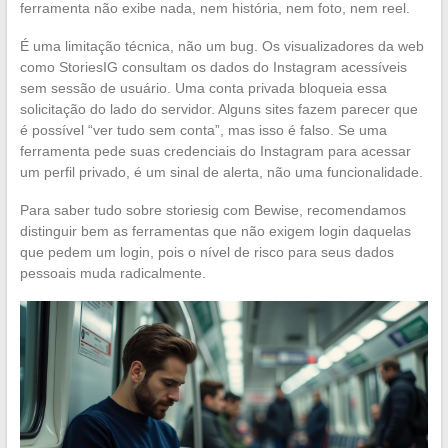
ferramenta não exibe nada, nem história, nem foto, nem reel.
É uma limitação técnica, não um bug. Os visualizadores da web
como StoriesIG consultam os dados do Instagram acessíveis
sem sessão de usuário. Uma conta privada bloqueia essa
solicitação do lado do servidor. Alguns sites fazem parecer que
é possível “ver tudo sem conta”, mas isso é falso. Se uma
ferramenta pede suas credenciais do Instagram para acessar
um perfil privado, é um sinal de alerta, não uma funcionalidade.
Para saber tudo sobre storiesig com Bewise, recomendamos
distinguir bem as ferramentas que não exigem login daquelas
que pedem um login, pois o nível de risco para seus dados
pessoais muda radicalmente.