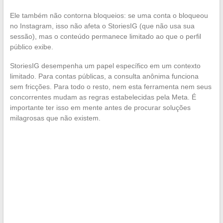
Ele também não contorna bloqueios: se uma conta o bloqueou
no Instagram, isso não afeta o StoriesIG (que não usa sua
sessão), mas o conteúdo permanece limitado ao que o perfil
público exibe.
StoriesIG desempenha um papel específico em um contexto
limitado. Para contas públicas, a consulta anônima funciona
sem fricções. Para todo o resto, nem esta ferramenta nem seus
concorrentes mudam as regras estabelecidas pela Meta. É
importante ter isso em mente antes de procurar soluções
milagrosas que não existem.