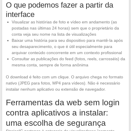
O que podemos fazer a partir da
interface
Visualizar as histórias de foto e vídeo em andamento (as
postadas nas últimas 24 horas) sem que o proprietário da
conta veja seu nome na lista de visualizações
Baixar uma história para seu dispositivo para mantê-la após
seu desaparecimento, o que é útil especialmente para
arquivar conteúdo concorrente em um contexto profissional
Consultar as publicações do feed (fotos, reels, carrosséis) da
mesma conta, sempre de forma anônima
O download é feito com um clique. O arquivo chega no formato
nativo (JPEG para fotos, MP4 para vídeos). Não é necessário
instalar nenhum aplicativo ou extensão de navegador.
Ferramentas da web sem login
contra aplicativos a instalar:
uma escolha de segurança