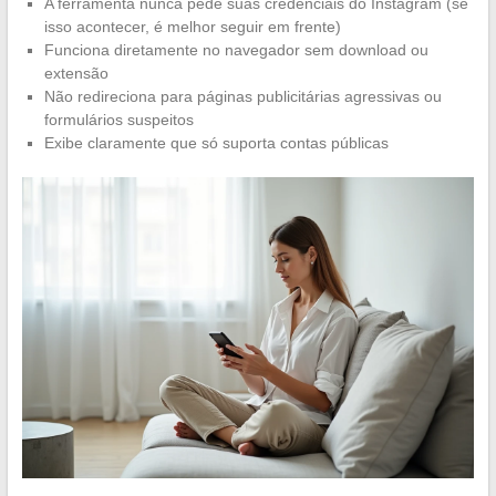
A ferramenta nunca pede suas credenciais do Instagram (se
isso acontecer, é melhor seguir em frente)
Funciona diretamente no navegador sem download ou
extensão
Não redireciona para páginas publicitárias agressivas ou
formulários suspeitos
Exibe claramente que só suporta contas públicas