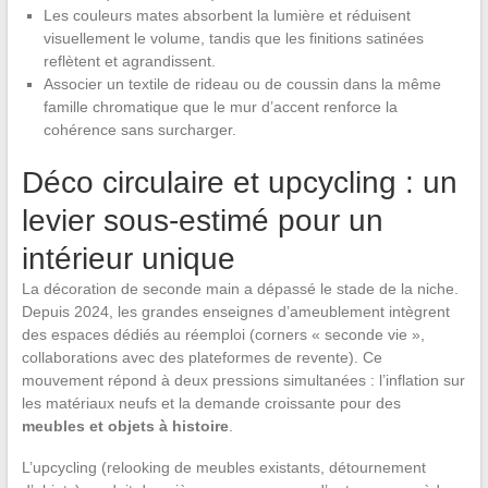
Les couleurs mates absorbent la lumière et réduisent
visuellement le volume, tandis que les finitions satinées
reflètent et agrandissent.
Associer un textile de rideau ou de coussin dans la même
famille chromatique que le mur d’accent renforce la
cohérence sans surcharger.
Déco circulaire et upcycling : un
levier sous-estimé pour un
intérieur unique
La décoration de seconde main a dépassé le stade de la niche.
Depuis 2024, les grandes enseignes d’ameublement intègrent
des espaces dédiés au réemploi (corners « seconde vie »,
collaborations avec des plateformes de revente). Ce
mouvement répond à deux pressions simultanées : l’inflation sur
les matériaux neufs et la demande croissante pour des
meubles et objets à histoire
.
L’upcycling (relooking de meubles existants, détournement