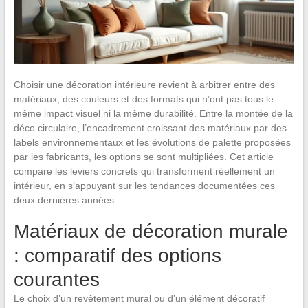
Choisir une décoration intérieure revient à arbitrer entre des
matériaux, des couleurs et des formats qui n’ont pas tous le
même impact visuel ni la même durabilité. Entre la montée de la
déco circulaire, l’encadrement croissant des matériaux par des
labels environnementaux et les évolutions de palette proposées
par les fabricants, les options se sont multipliées. Cet article
compare les leviers concrets qui transforment réellement un
intérieur, en s’appuyant sur les tendances documentées ces
deux dernières années.
Matériaux de décoration murale
: comparatif des options
courantes
Le choix d’un revêtement mural ou d’un élément décoratif