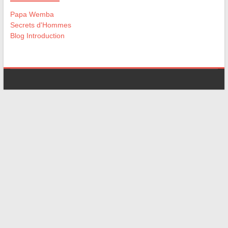
Papa Wemba
Secrets d'Hommes
Blog Introduction