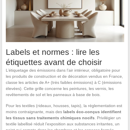
Labels et normes : lire les
étiquettes avant de choisir
L’étiquetage des émissions dans l’air intérieur, obligatoire pour
les produits de construction et de décoration vendus en France,
classe les articles de A+ (très faibles émissions) à C (émissions
élevées). Cette grille concerne les peintures, les vernis, les
revêtements de sol et les panneaux à base de bois.
Pour les textiles (rideaux, housses, tapis), la réglementation est
moins contraignante, mais des
labels éco-conçus identifient
les tissus sans traitements chimiques nocifs
. Privilégier un
textile labellisé réduit l’exposition aux substances irritantes, un