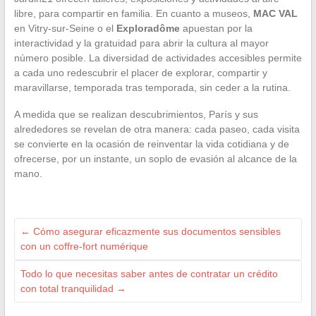
libre, para compartir en familia. En cuanto a museos,
MAC VAL
en Vitry-sur-Seine o el
Exploradôme
apuestan por la
interactividad y la gratuidad para abrir la cultura al mayor
número posible. La diversidad de actividades accesibles permite
a cada uno redescubrir el placer de explorar, compartir y
maravillarse, temporada tras temporada, sin ceder a la rutina.
A medida que se realizan descubrimientos, París y sus
alrededores se revelan de otra manera: cada paseo, cada visita
se convierte en la ocasión de reinventar la vida cotidiana y de
ofrecerse, por un instante, un soplo de evasión al alcance de la
mano.
←
Cómo asegurar eficazmente sus documentos sensibles
con un coffre-fort numérique
Todo lo que necesitas saber antes de contratar un crédito
con total tranquilidad
→