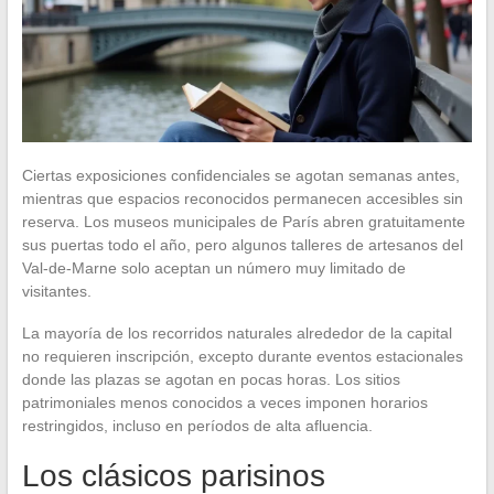
Ciertas exposiciones confidenciales se agotan semanas antes,
mientras que espacios reconocidos permanecen accesibles sin
reserva. Los museos municipales de París abren gratuitamente
sus puertas todo el año, pero algunos talleres de artesanos del
Val-de-Marne solo aceptan un número muy limitado de
visitantes.
La mayoría de los recorridos naturales alrededor de la capital
no requieren inscripción, excepto durante eventos estacionales
donde las plazas se agotan en pocas horas. Los sitios
patrimoniales menos conocidos a veces imponen horarios
restringidos, incluso en períodos de alta afluencia.
Los clásicos parisinos