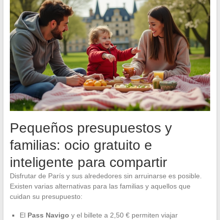
Pequeños presupuestos y
familias: ocio gratuito e
inteligente para compartir
Disfrutar de París y sus alrededores sin arruinarse es posible.
Existen varias alternativas para las familias y aquellos que
cuidan su presupuesto:
El
Pass Navigo
y el billete a 2,50 € permiten viajar