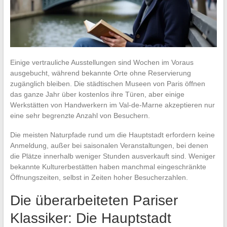
Einige vertrauliche Ausstellungen sind Wochen im Voraus
ausgebucht, während bekannte Orte ohne Reservierung
zugänglich bleiben. Die städtischen Museen von Paris öffnen
das ganze Jahr über kostenlos ihre Türen, aber einige
Werkstätten von Handwerkern im Val-de-Marne akzeptieren nur
eine sehr begrenzte Anzahl von Besuchern.
Die meisten Naturpfade rund um die Hauptstadt erfordern keine
Anmeldung, außer bei saisonalen Veranstaltungen, bei denen
die Plätze innerhalb weniger Stunden ausverkauft sind. Weniger
bekannte Kulturerbestätten haben manchmal eingeschränkte
Öffnungszeiten, selbst in Zeiten hoher Besucherzahlen.
Die überarbeiteten Pariser
Klassiker: Die Hauptstadt