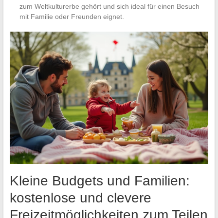
zum Weltkulturerbe gehört und sich ideal für einen Besuch
mit Familie oder Freunden eignet.
Kleine Budgets und Familien:
kostenlose und clevere
Freizeitmöglichkeiten zum Teilen