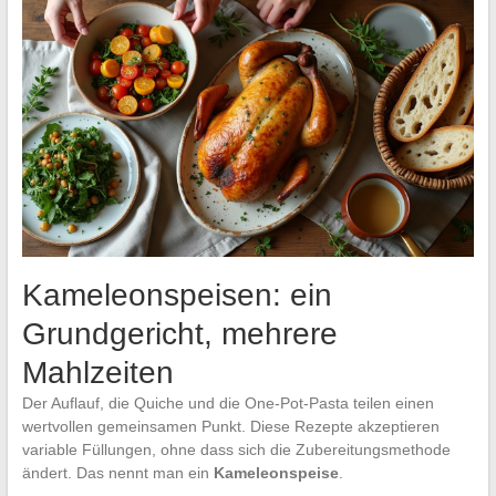
Kameleonspeisen: ein
Grundgericht, mehrere
Mahlzeiten
Der Auflauf, die Quiche und die One-Pot-Pasta teilen einen
wertvollen gemeinsamen Punkt. Diese Rezepte akzeptieren
variable Füllungen, ohne dass sich die Zubereitungsmethode
ändert. Das nennt man ein
Kameleonspeise
.