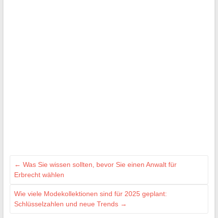
←
Was Sie wissen sollten, bevor Sie einen Anwalt für
Erbrecht wählen
Wie viele Modekollektionen sind für 2025 geplant:
Schlüsselzahlen und neue Trends
→