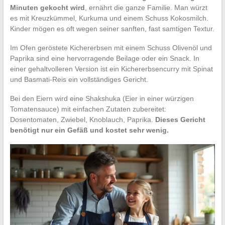
Minuten gekocht wird
, ernährt die ganze Familie. Man würzt
es mit Kreuzkümmel, Kurkuma und einem Schuss Kokosmilch.
Kinder mögen es oft wegen seiner sanften, fast samtigen Textur.
Im Ofen geröstete Kichererbsen mit einem Schuss Olivenöl und
Paprika sind eine hervorragende Beilage oder ein Snack. In
einer gehaltvolleren Version ist ein Kichererbsencurry mit Spinat
und Basmati-Reis ein vollständiges Gericht.
Bei den Eiern wird eine Shakshuka (Eier in einer würzigen
Tomatensauce) mit einfachen Zutaten zubereitet:
Dosentomaten, Zwiebel, Knoblauch, Paprika.
Dieses Gericht
benötigt nur ein Gefäß und kostet sehr wenig.