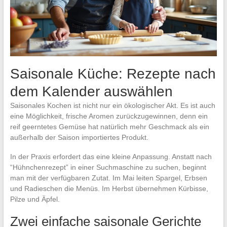
Saisonale Küche: Rezepte nach
dem Kalender auswählen
Saisonales Kochen ist nicht nur ein ökologischer Akt. Es ist auch
eine Möglichkeit, frische Aromen zurückzugewinnen, denn ein
reif geerntetes Gemüse hat natürlich mehr Geschmack als ein
außerhalb der Saison importiertes Produkt.
In der Praxis erfordert das eine kleine Anpassung. Anstatt nach
“Hühnchenrezept” in einer Suchmaschine zu suchen, beginnt
man mit der verfügbaren Zutat. Im Mai leiten Spargel, Erbsen
und Radieschen die Menüs. Im Herbst übernehmen Kürbisse,
Pilze und Äpfel.
Zwei einfache saisonale Gerichte