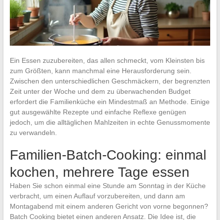
Ein Essen zuzubereiten, das allen schmeckt, vom Kleinsten bis
zum Größten, kann manchmal eine Herausforderung sein.
Zwischen den unterschiedlichen Geschmäckern, der begrenzten
Zeit unter der Woche und dem zu überwachenden Budget
erfordert die Familienküche ein Mindestmaß an Methode. Einige
gut ausgewählte Rezepte und einfache Reflexe genügen
jedoch, um die alltäglichen Mahlzeiten in echte Genussmomente
zu verwandeln.
Familien-Batch-Cooking: einmal
kochen, mehrere Tage essen
Haben Sie schon einmal eine Stunde am Sonntag in der Küche
verbracht, um einen Auflauf vorzubereiten, und dann am
Montagabend mit einem anderen Gericht von vorne begonnen?
Batch Cooking bietet einen anderen Ansatz. Die Idee ist, die