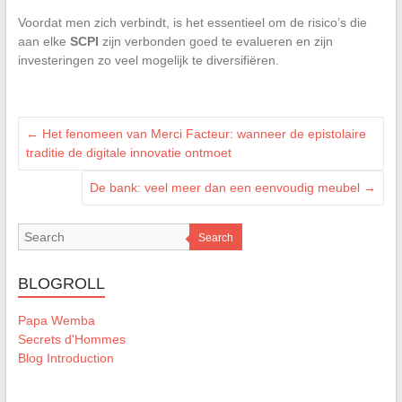
Voordat men zich verbindt, is het essentieel om de risico’s die
aan elke
SCPI
zijn verbonden goed te evalueren en zijn
investeringen zo veel mogelijk te diversifiëren.
←
Het fenomeen van Merci Facteur: wanneer de epistolaire
traditie de digitale innovatie ontmoet
De bank: veel meer dan een eenvoudig meubel
→
Search
BLOGROLL
Papa Wemba
Secrets d'Hommes
Blog Introduction