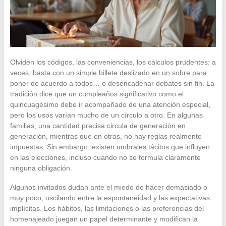
Olviden los códigos, las conveniencias, los cálculos prudentes: a
veces, basta con un simple billete deslizado en un sobre para
poner de acuerdo a todos… o desencadenar debates sin fin. La
tradición dice que un cumpleaños significativo como el
quincuagésimo debe ir acompañado de una atención especial,
pero los usos varían mucho de un círculo a otro. En algunas
familias, una cantidad precisa circula de generación en
generación, mientras que en otras, no hay reglas realmente
impuestas. Sin embargo, existen umbrales tácitos que influyen
en las elecciones, incluso cuando no se formula claramente
ninguna obligación.
Algunos invitados dudan ante el miedo de hacer demasiado o
muy poco, oscilando entre la espontaneidad y las expectativas
implícitas. Los hábitos, las limitaciones o las preferencias del
homenajeado juegan un papel determinante y modifican la