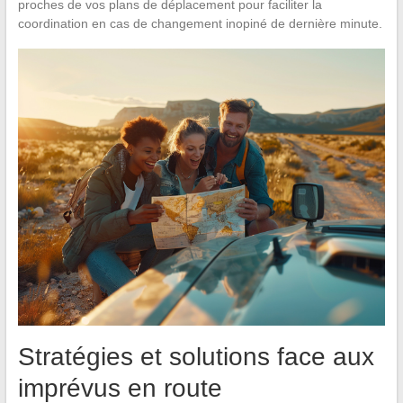
proches de vos plans de déplacement pour faciliter la
coordination en cas de changement inopiné de dernière minute.
Stratégies et solutions face aux
imprévus en route