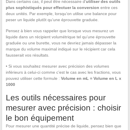
Dans certains cas, il peut être nécessaire d’
utiliser des outils
plus sophistiqués pour effectuer la conversion
entre ces
deux unités. Par exemple, lorsqu’on utilise une balance pour
peser un liquide plutôt qu’une éprouvette graduée.
Pensez à bien vous rappeler que lorsque vous mesurez un
liquide dans un récipient volumétrique tel qu’une éprouvette
graduée ou une burette, vous ne devriez jamais dépasser la
marque du volume maximal indiqué sur le récipient car cela
fausserait vos résultats.
• Si vous souhaitez mesurer avec précision des volumes
inférieurs à celui-ci comme c’est le cas avec les fractions, vous
pouvez utiliser cette formule :
Volume en mL = Volume en L x
1000
Les outils nécessaires pour
mesurer avec précision : choisir
le bon équipement
Pour mesurer une quantité précise de liquide, pensez bien que