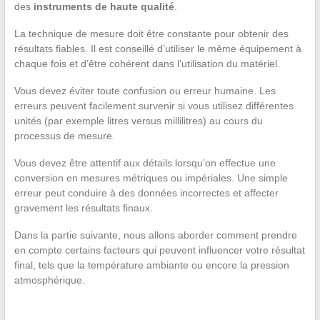
des
instruments de haute qualité
.
La technique de mesure doit être constante pour obtenir des
résultats fiables. Il est conseillé d’utiliser le même équipement à
chaque fois et d’être cohérent dans l’utilisation du matériel.
Vous devez éviter toute confusion ou erreur humaine. Les
erreurs peuvent facilement survenir si vous utilisez différentes
unités (par exemple litres versus millilitres) au cours du
processus de mesure.
Vous devez être attentif aux détails lorsqu’on effectue une
conversion en mesures métriques ou impériales. Une simple
erreur peut conduire à des données incorrectes et affecter
gravement les résultats finaux.
Dans la partie suivante, nous allons aborder comment prendre
en compte certains facteurs qui peuvent influencer votre résultat
final, tels que la température ambiante ou encore la pression
atmosphérique.